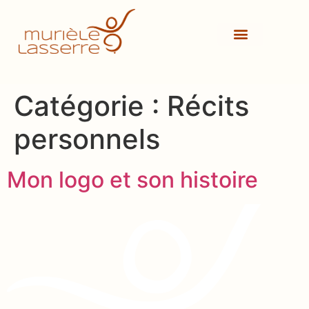
Catégorie :
Récits
personnels
Mon logo et son histoire