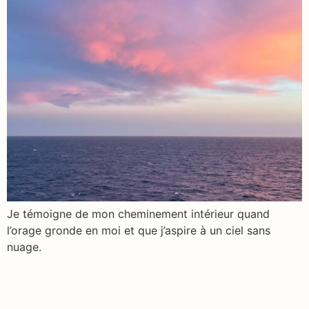
Je témoigne de mon cheminement intérieur quand
l’orage gronde en moi et que j’aspire à un ciel sans
nuage.