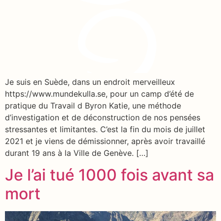
Je suis en Suède, dans un endroit merveilleux
https://www.mundekulla.se, pour un camp d’été de
pratique du Travail d Byron Katie, une méthode
d’investigation et de déconstruction de nos pensées
stressantes et limitantes. C’est la fin du mois de juillet
2021 et je viens de démissionner, après avoir travaillé
durant 19 ans à la Ville de Genève. […]
Je l’ai tué 1000 fois avant sa
mort