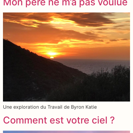
Mon père ne m’a pas voulue
Une exploration du Travail de Byron Katie
Comment est votre ciel ?