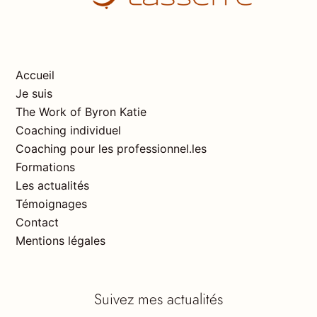
Accueil
Je suis
The Work of Byron Katie
Coaching individuel
Coaching pour les professionnel.les
Formations
Les actualités
Témoignages
Contact
Mentions légales
Suivez mes actualités