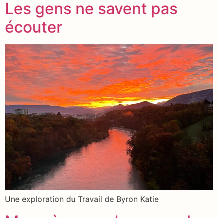
Les gens ne savent pas
écouter
Une exploration du Travail de Byron Katie