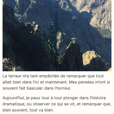
La terreur m’a tant empêchée de remarquer que tout
allait bien dans l’ici et maintenant. Mes pensées m’ont si
souvent fait basculer dans l’horreur.
Aujourd’hui, je peux tour à tour plonger dans l’histoire
dramatique, ou observer ce qui se vit, et remarquer que,
bien souvent, tout va bien.