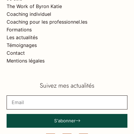
The Work of Byron Katie
Coaching individuel
Coaching pour les professionnel.les
Formations
Les actualités
Témoignages
Contact
Mentions légales
Suivez mes actualités
S'abonner