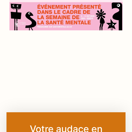
Votre audace en