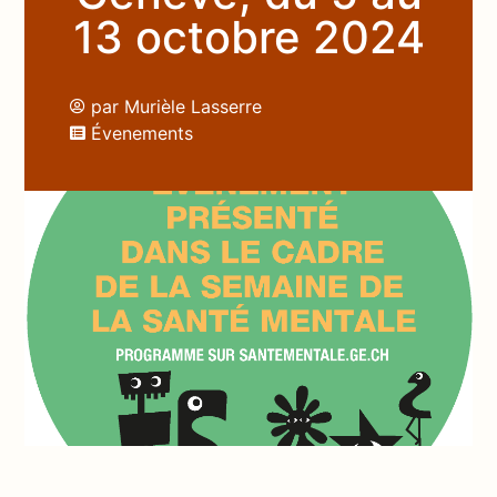
13 octobre 2024
par
Murièle Lasserre
Évenements