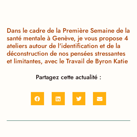
Dans le cadre de la Première Semaine de la
santé mentale à Genève, je vous propose 4
ateliers autour de l'identification et de la
déconstruction de nos pensées stressantes
et limitantes, avec le Travail de Byron Katie
Partagez cette actualité :