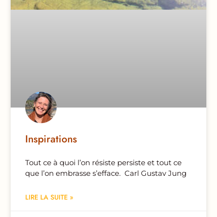
Inspirations
Tout ce à quoi l’on résiste persiste et tout ce
que l’on embrasse s’efface. Carl Gustav Jung
LIRE LA SUITE »