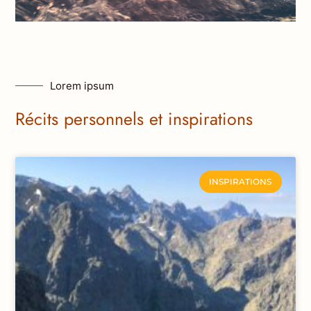
Lorem ipsum
Récits personnels et inspirations
INSPIRATIONS