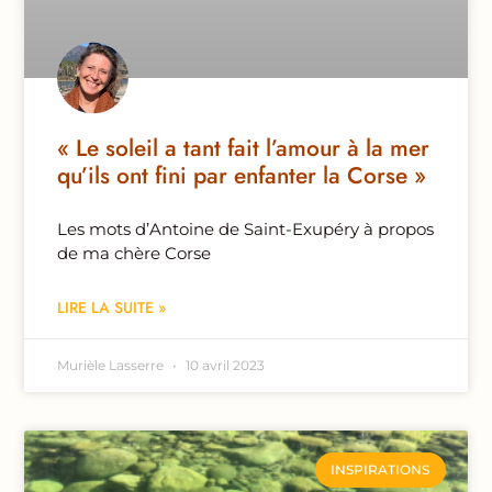
« Le soleil a tant fait l’amour à la mer
qu’ils ont fini par enfanter la Corse »
Les mots d’Antoine de Saint-Exupéry à propos
de ma chère Corse
LIRE LA SUITE »
Murièle Lasserre
10 avril 2023
INSPIRATIONS