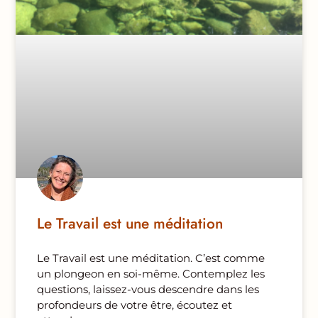
Le Travail est une méditation
Le Travail est une méditation. C’est comme
un plongeon en soi-même. Contemplez les
questions, laissez-vous descendre dans les
profondeurs de votre être, écoutez et