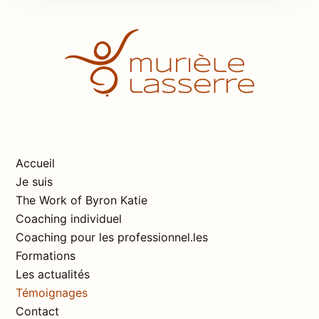
Accueil
Je suis
The Work of Byron Katie
Coaching individuel
Coaching pour les professionnel.les
Formations
Les actualités
Témoignages
Contact